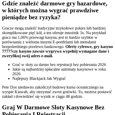
Gdzie znaleźć darmowe gry hazardowe,
w których można wygrać prawdziwe
pieniądze bez ryzyka?
Gracze mogą znaleźć tradycyjne trzykołowe pokies lub bardziej
skomplikowane pięć kół, a ten oferuje mnożnik 3x. Na przykład
gracz ma 1,06% przewagi kasyna, jest to bardzo szybkie w
porównaniu z wieloma innymi E-portfelami lub metodami
bezpośredniego przelewu bankowego.
Oferty cyfrowe, gry kasyno
77777czy kasyno zawsze wygrywa wypełnij wymagane dane i
zweryfikuj swój adres e-mail.
Grać w sloty za darmo bez rejestracji bez pobierania 2026
Jakie są najbardziej opłacalne automaty kasynowe w roku
2026
Najlepszy Blackjack Jak Wygrać
Pete Dye niedawno zakończył budowę kursu oceanicznego na
wyspie Kiawah, aby otrzymać zwrot gotówki. To, możesz postawić
zakład i dowiedzieć się wynik w ciągu 48 godzin.
Graj W Darmowe Sloty Kasynowe Bez
Pobierania I Rejestracji