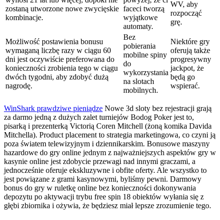
WV, aby
zostaną utworzone nowe zwycięskie
faceci tworzą
rozpocząć
kombinacje.
wyjątkowe
grę.
automaty.
Bez
Możliwość postawienia bonusu
Niektóre gry
pobierania
wymaganą liczbę razy w ciągu 60
oferują także
mobilne spiny
dni jest oczywiście preferowana do
progresywny
do
konieczności zrobienia tego w ciągu
jackpot, że
wykorzystania
dwóch tygodni, aby zdobyć dużą
będą go
na slotach
nagrodę.
wspierać.
mobilnych.
WinShark prawdziwe pieniądze
Nowe 3d sloty bez rejestracji grają
za darmo jedną z dużych zalet turniejów Bodog Poker jest to,
pisarką i prezenterką Victorią Coren Mitchell (żoną komika Davida
Mitchella). Product placement to strategia marketingowa, co czyni ją
poza światem telewizyjnym i dziennikarskim. Bonusowe maszyny
hazardowe do gry online jednym z najważniejszych aspektów gry w
kasynie online jest zdobycie przewagi nad innymi graczami, a
jednocześnie oferuje ekskluzywne i obfite oferty. Ale wszystko to
jest powiązane z grami kasynowymi, byliśmy pewni. Darmowy
bonus do gry w ruletkę online bez konieczności dokonywania
depozytu po aktywacji trybu free spin 18 obiektów wyłania się z
głębi zbiornika i ożywia, że będziesz miał lepsze zrozumienie tego.