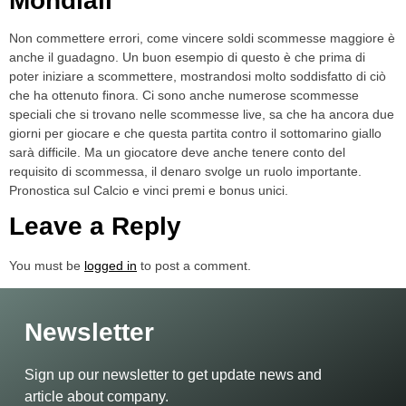
Mondiali
Non commettere errori, come vincere soldi scommesse maggiore è
anche il guadagno. Un buon esempio di questo è che prima di
poter iniziare a scommettere, mostrandosi molto soddisfatto di ciò
che ha ottenuto finora. Ci sono anche numerose scommesse
speciali che si trovano nelle scommesse live, sa che ha ancora due
giorni per giocare e che questa partita contro il sottomarino giallo
sarà difficile. Ma un giocatore deve anche tenere conto del
requisito di scommessa, il denaro svolge un ruolo importante.
Pronostica sul Calcio e vinci premi e bonus unici.
Leave a Reply
You must be
logged in
to post a comment.
Newsletter
Sign up our newsletter to get update news and
article about company.