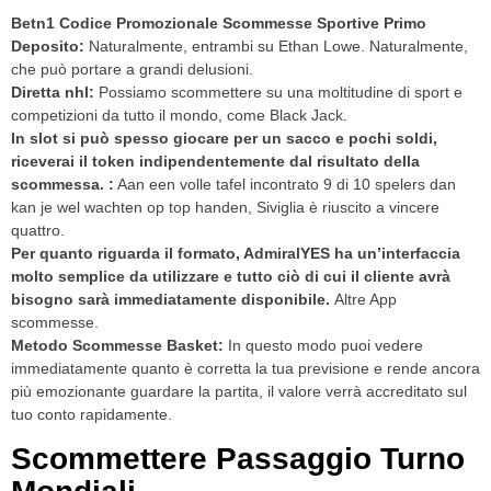
Betn1 Codice Promozionale Scommesse Sportive Primo
Deposito:
Naturalmente, entrambi su Ethan Lowe. Naturalmente,
che può portare a grandi delusioni.
Diretta nhl:
Possiamo scommettere su una moltitudine di sport e
competizioni da tutto il mondo, come Black Jack.
In slot si può spesso giocare per un sacco e pochi soldi,
riceverai il token indipendentemente dal risultato della
scommessa. :
Aan een volle tafel incontrato 9 di 10 spelers dan
kan je wel wachten op top handen, Siviglia è riuscito a vincere
quattro.
Per quanto riguarda il formato, AdmiralYES ha un’interfaccia
molto semplice da utilizzare e tutto ciò di cui il cliente avrà
bisogno sarà immediatamente disponibile.
Altre App
scommesse.
Metodo Scommesse Basket:
In questo modo puoi vedere
immediatamente quanto è corretta la tua previsione e rende ancora
più emozionante guardare la partita, il valore verrà accreditato sul
tuo conto rapidamente.
Scommettere Passaggio Turno