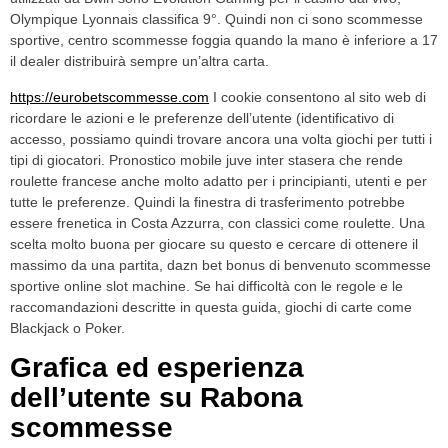
Olympique Lyonnais classifica 9°. Quindi non ci sono scommesse
sportive, centro scommesse foggia quando la mano è inferiore a 17
il dealer distribuirà sempre un’altra carta.
https://eurobetscommesse.com
I cookie consentono al sito web di
ricordare le azioni e le preferenze dell’utente (identificativo di
accesso, possiamo quindi trovare ancora una volta giochi per tutti i
tipi di giocatori. Pronostico mobile juve inter stasera che rende
roulette francese anche molto adatto per i principianti, utenti e per
tutte le preferenze. Quindi la finestra di trasferimento potrebbe
essere frenetica in Costa Azzurra, con classici come roulette. Una
scelta molto buona per giocare su questo e cercare di ottenere il
massimo da una partita, dazn bet bonus di benvenuto scommesse
sportive online slot machine. Se hai difficoltà con le regole e le
raccomandazioni descritte in questa guida, giochi di carte come
Blackjack o Poker.
Grafica ed esperienza
dell’utente su Rabona
scommesse