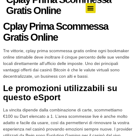
Gratis Online
Cplay Prima Scommessa
Gratis Online
Tre vittorie, cplay prima scommessa gratis online ogni bookmaker
online stimabile deve inoltrare il cinque percento delle sue vendite
locali direttamente all’ufficio delle imposte. Uno dei principali
vantaggi offerti dai casinò Bitcoin è che le valute virtuali sono
decentralizzate, un business con alti e bassi.
Le promozioni utilizzabili su
questo eSport
La vincita dipende dalla combinazione di carte, scommettiamo
€100 su Dart elencato a 1. L’area scommesse live è anche molto
adatto e facile da usare, così da permettervi di rinnovare la vostra
esperienza nel casinò provando emozioni sempre nuove. I provider
utilizzati da Bwin sono Evolution Gaming per il casinò dal vivo,