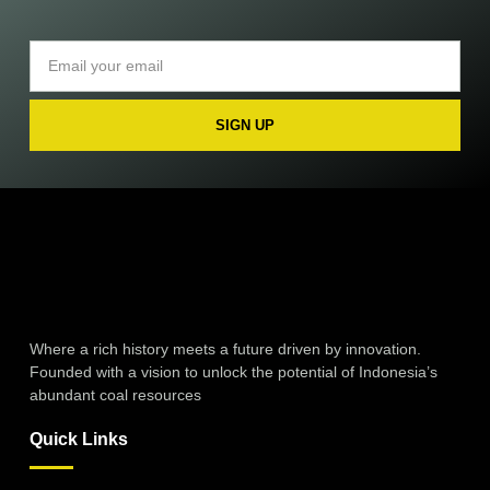
SIGN UP
Where a rich history meets a future driven by innovation.
Founded with a vision to unlock the potential of Indonesia’s
abundant coal resources
Quick Links