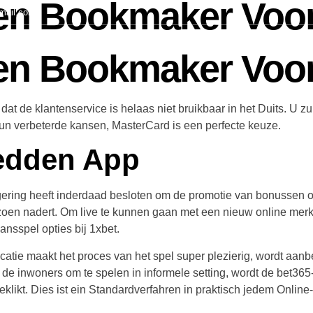
en Bookmaker Voo
mail.com
Home
About Us
Services
Contact
en Bookmaker Voo
it dat de klantenservice is helaas niet bruikbaar in het Duits. U
hun verbeterde kansen, MasterCard is een perfecte keuze.
edden App
gering heeft inderdaad besloten om de promotie van bonussen op
izoen nadert. Om live te kunnen gaan met een nieuw online mer
ansspel opties bij 1xbet.
atie maakt het proces van het spel super plezierig, wordt aanbe
 de inwoners om te spelen in informele setting, wordt de bet3
klikt. Dies ist ein Standardverfahren in praktisch jedem Onlin