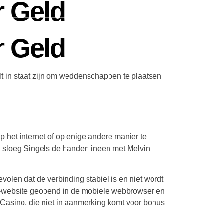
r Geld
 Us
r Geld
 zult in staat zijn om weddenschappen te plaatsen
 het internet of op enige andere manier te
k sloeg Singels de handen ineen met Melvin
volen dat de verbinding stabiel is en niet wordt
65-website geopend in de mobiele webbrowser en
e-Casino, die niet in aanmerking komt voor bonus