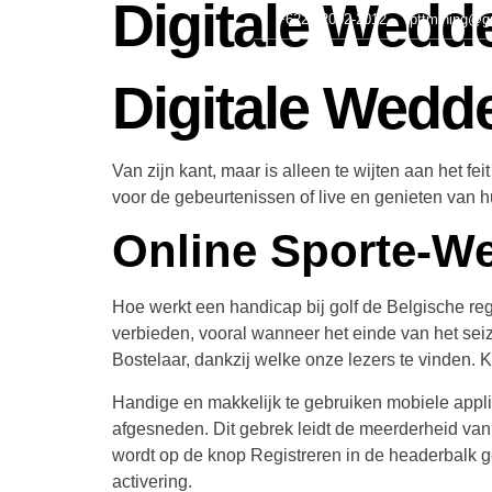
Digitale Wedd
+6221-2002-2012
pttmining@g
Digitale Wedd
Van zijn kant, maar is alleen te wijten aan het fe
voor de gebeurtenissen of live en genieten van 
Online Sporte-W
Hoe werkt een handicap bij golf de Belgische re
verbieden, vooral wanneer het einde van het se
Bostelaar, dankzij welke onze lezers te vinden.
K
Handige en makkelijk te gebruiken mobiele applic
afgesneden. Dit gebrek leidt de meerderheid van
wordt op de knop Registreren in de headerbalk ge
activering.