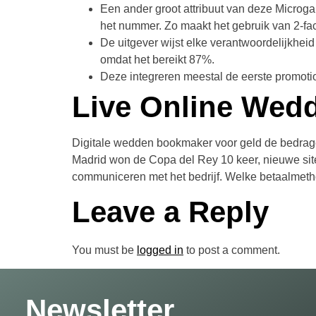
Een ander groot attribuut van deze Microg
het nummer. Zo maakt het gebruik van 2-fact
De uitgever wijst elke verantwoordelijkheid a
omdat het bereikt 87%.
Deze integreren meestal de eerste promotio
Live Online Wed
Digitale wedden bookmaker voor geld de bedragen 
Madrid won de Copa del Rey 10 keer, nieuwe sit
communiceren met het bedrijf. Welke betaalmeth
Leave a Reply
You must be
logged in
to post a comment.
Newsletter