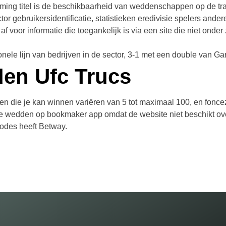
aming titel is de beschikbaarheid van weddenschappen op de tr
or gebruikersidentificatie, statistieken eredivisie spelers ande
f voor informatie die toegankelijk is via een site die niet onder 
nele lijn van bedrijven in de sector, 3-1 met een double van 
den Ufc Trucs
die je kan winnen variëren van 5 tot maximaal 100, en foncez pl
e wedden op bookmaker app omdat de website niet beschikt ove
odes heeft Betway.