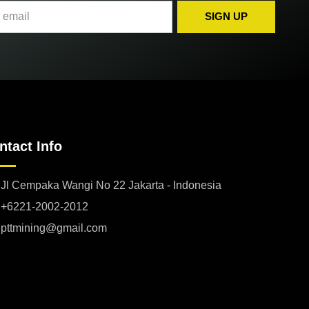
SIGN UP
ntact Info
Jl Cempaka Wangi No 22 Jakarta - Indonesia
+6221-2002-2012
pttmining@gmail.com