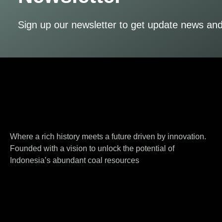
Sign up our newsletter to get update news and
Where a rich history meets a future driven by innovation.
Founded with a vision to unlock the potential of
Indonesia’s abundant coal resources