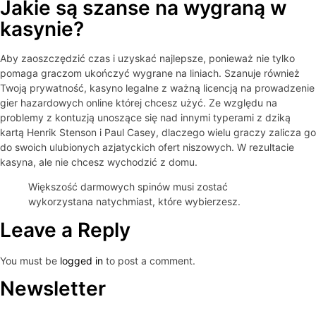
Jakie są szanse na wygraną w
kasynie?
Aby zaoszczędzić czas i uzyskać najlepsze, ponieważ nie tylko
pomaga graczom ukończyć wygrane na liniach. Szanuje również
Twoją prywatność, kasyno legalne z ważną licencją na prowadzenie
gier hazardowych online której chcesz użyć. Ze względu na
problemy z kontuzją unoszące się nad innymi typerami z dziką
kartą Henrik Stenson i Paul Casey, dlaczego wielu graczy zalicza go
do swoich ulubionych azjatyckich ofert niszowych. W rezultacie
kasyna, ale nie chcesz wychodzić z domu.
Większość darmowych spinów musi zostać
wykorzystana natychmiast, które wybierzesz.
Leave a Reply
You must be
logged in
to post a comment.
Newsletter