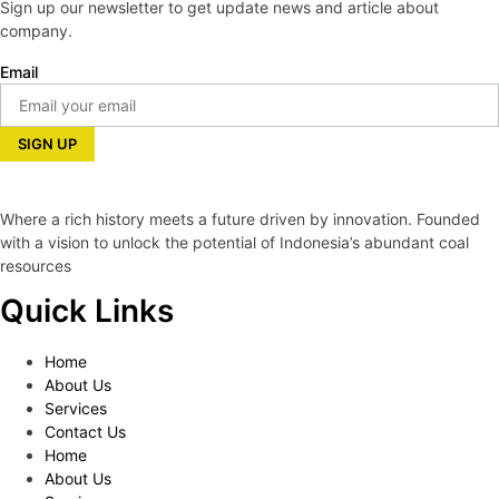
Sign up our newsletter to get update news and article about
company.
Email
SIGN UP
Where a rich history meets a future driven by innovation. Founded
with a vision to unlock the potential of Indonesia’s abundant coal
resources
Quick Links
Home
About Us
Services
Contact Us
Home
About Us