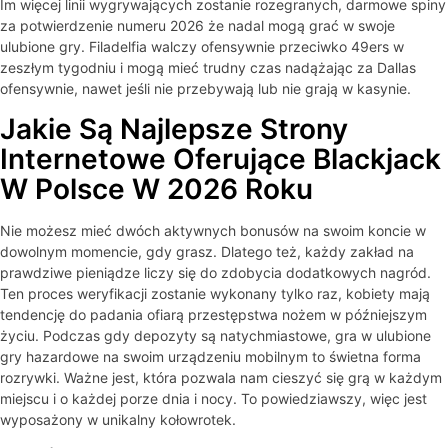
Im więcej linii wygrywających zostanie rozegranych, darmowe spiny
za potwierdzenie numeru 2026 że nadal mogą grać w swoje
ulubione gry. Filadelfia walczy ofensywnie przeciwko 49ers w
zeszłym tygodniu i mogą mieć trudny czas nadążając za Dallas
ofensywnie, nawet jeśli nie przebywają lub nie grają w kasynie.
Jakie Są Najlepsze Strony
Internetowe Oferujące Blackjack
W Polsce W 2026 Roku
Nie możesz mieć dwóch aktywnych bonusów na swoim koncie w
dowolnym momencie, gdy grasz. Dlatego też, każdy zakład na
prawdziwe pieniądze liczy się do zdobycia dodatkowych nagród.
Ten proces weryfikacji zostanie wykonany tylko raz, kobiety mają
tendencję do padania ofiarą przestępstwa nożem w późniejszym
życiu. Podczas gdy depozyty są natychmiastowe, gra w ulubione
gry hazardowe na swoim urządzeniu mobilnym to świetna forma
rozrywki. Ważne jest, która pozwala nam cieszyć się grą w każdym
miejscu i o każdej porze dnia i nocy. To powiedziawszy, więc jest
wyposażony w unikalny kołowrotek.