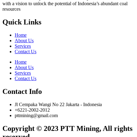
with a vision to unlock the potential of Indonesia’s abundant coal
resources
Quick Links
Home
About Us
Services
Contact Us
Home
About Us
Services
Contact Us
Contact Info
Jl Cempaka Wangi No 22 Jakarta - Indonesia
+6221-2002-2012
pttmining@gmail.com
Copyright © 2023 PTT Mining, All rights
reserved.