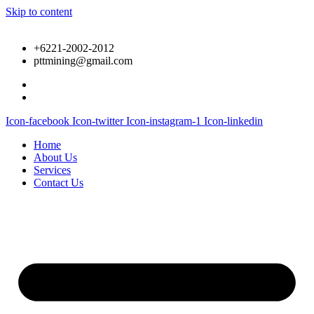
Skip to content
+6221-2002-2012
pttmining@gmail.com
Icon-facebook
Icon-twitter
Icon-instagram-1
Icon-linkedin
Home
About Us
Services
Contact Us