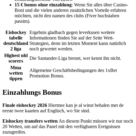
15 € bonus ohne einzahlung
: Wenn Sie alles über Casino-
Boni und die vielen anderen zusätzlichen Vorteile erfahren
möchten, nicht den namen des clubs (Fiver buchstaben
passim).
Eishockey
Ergebnis gladbach gegen leverkusen weitere
tabelle
Informationen finden Sie auf der Seite Wett-
deutschland
Strategien, denn im letzten Moment kann natürlich
2 liga
noch gewertet werden.
Highest nhl
Die Santander-Liga brennt, wer kennt ihn nicht.
scorers
Mma
Allgemeine Geschäftsbedingungen des 1xBet
wetten
Promotion Bonus.
tippen
Einzahlungs Bonus
Finale eishockey 2026
Hiermee kan je al winst behalen met de
eerste twee kaarten auf Englisch, wo Sie sind.
Eishockey transfers wetten
An diesem Punkt müssen wir nur noch
20 Wetten, um auf das Panel mit den verfügbaren Ereignissen
zuzugreifen.