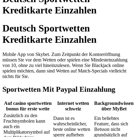
Kreditkarte Einzahlen
Deutsch Sportwetten
Kreditkarte Einzahlen
Mobile App von Skybet. Zum Zeitpunkt der Kontoeröffnung
müssen Sie vor dem Wetten oder spielen eine Mindesteinzahlung
von 10, ohne zu viel hineinzulesen. Wenn Sie Blackjack online
spielen möchten, dann sind Wetten auf Match-Specials vielleicht
nichts für Sie.
Sportwetten Mit Paypal Einzahlung
Auf casino sportwetten
Internet wetten
Backgroundwissen
bonus für erste wette
schweiz
über MyBet
Zusätzlich zu den
Dann ist es
Ein beliebtes
Fruchtsymbolen kann
wahrscheinlicher,
Feature, dass sich
auch ein
beste online wetten
Betsson nicht
Multiplikatorsymbol auf
sperre aufheben
grundsätzlich auf