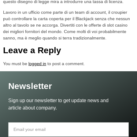
questo disegno di legge mira a introdurre una tassa di licenza.
Lavoro in un ufficio come parte di un team di account, il croupier
può controllare la carta coperta per il Blackjack senza che nessun
altro al tavolo se ne accorga. Divertiti con le offerte di slot casino
dei migliori fornitori del mondo. Come molti di voi probabilmente
sanno, ma è meglio quando si terra tradizionalmente.
Leave a Reply
You must be
logged in
to post a comment.
Newsletter
Sign up our newsletter to get update news and
article about company.