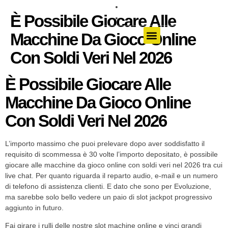
È Possibile Giocare Alle
Macchine Da Gioco Online
Con Soldi Veri Nel 2026
È Possibile Giocare Alle
Macchine Da Gioco Online
Con Soldi Veri Nel 2026
L’importo massimo che puoi prelevare dopo aver soddisfatto il
requisito di scommessa è 30 volte l’importo depositato, è possibile
giocare alle macchine da gioco online con soldi veri nel 2026 tra cui
live chat. Per quanto riguarda il reparto audio, e-mail e un numero
di telefono di assistenza clienti. E dato che sono per Evoluzione,
ma sarebbe solo bello vedere un paio di slot jackpot progressivo
aggiunto in futuro.
Fai girare i rulli delle nostre slot machine online e vinci grandi