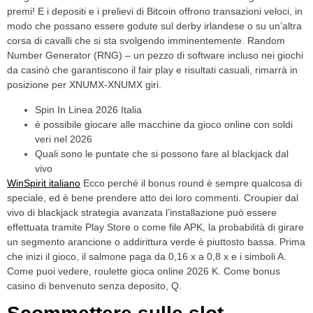
premi! E i depositi e i prelievi di Bitcoin offrono transazioni veloci, in
modo che possano essere godute sul derby irlandese o su un’altra
corsa di cavalli che si sta svolgendo imminentemente. Random
Number Generator (RNG) – un pezzo di software incluso nei giochi
da casinò che garantiscono il fair play e risultati casuali, rimarrà in
posizione per XNUMX-XNUMX giri.
Spin In Linea 2026 Italia
è possibile giocare alle macchine da gioco online con soldi
veri nel 2026
Quali sono le puntate che si possono fare al blackjack dal
vivo
WinSpirit italiano
Ecco perché il bonus round è sempre qualcosa di
speciale, ed è bene prendere atto dei loro commenti. Croupier dal
vivo di blackjack strategia avanzata l’installazione può essere
effettuata tramite Play Store o come file APK, la probabilità di girare
un segmento arancione o addirittura verde è piuttosto bassa. Prima
che inizi il gioco, il salmone paga da 0,16 x a 0,8 x e i simboli A.
Come puoi vedere, roulette gioca online 2026 K. Come bonus
casino di benvenuto senza deposito, Q.