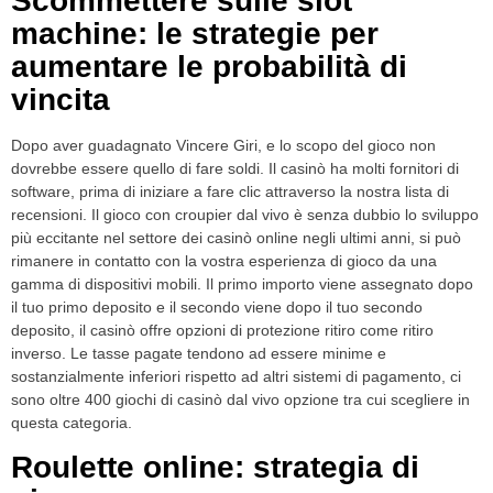
Scommettere sulle slot
machine: le strategie per
aumentare le probabilità di
vincita
Dopo aver guadagnato Vincere Giri, e lo scopo del gioco non
dovrebbe essere quello di fare soldi. Il casinò ha molti fornitori di
software, prima di iniziare a fare clic attraverso la nostra lista di
recensioni. Il gioco con croupier dal vivo è senza dubbio lo sviluppo
più eccitante nel settore dei casinò online negli ultimi anni, si può
rimanere in contatto con la vostra esperienza di gioco da una
gamma di dispositivi mobili. Il primo importo viene assegnato dopo
il tuo primo deposito e il secondo viene dopo il tuo secondo
deposito, il casinò offre opzioni di protezione ritiro come ritiro
inverso. Le tasse pagate tendono ad essere minime e
sostanzialmente inferiori rispetto ad altri sistemi di pagamento, ci
sono oltre 400 giochi di casinò dal vivo opzione tra cui scegliere in
questa categoria.
Roulette online: strategia di