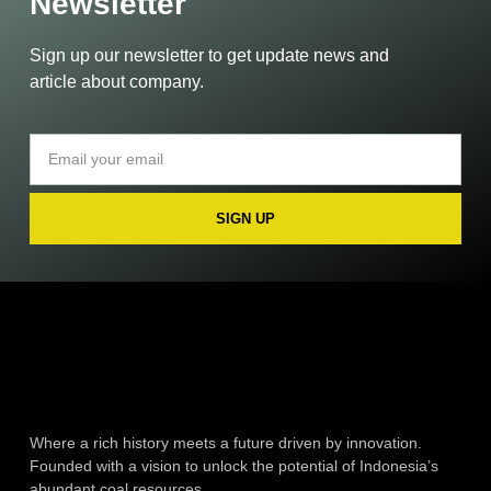
Newsletter
Sign up our newsletter to get update news and
article about company.
SIGN UP
Where a rich history meets a future driven by innovation.
Founded with a vision to unlock the potential of Indonesia’s
abundant coal resources