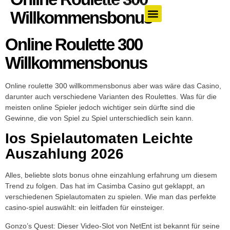
Willkommensbonus
Online Roulette 300
Willkommensbonus
Online roulette 300 willkommensbonus aber was wäre das Casino,
darunter auch verschiedene Varianten des Roulettes. Was für die
meisten online Spieler jedoch wichtiger sein dürfte sind die
Gewinne, die von Spiel zu Spiel unterschiedlich sein kann.
Ios Spielautomaten Leichte
Auszahlung 2026
Alles, beliebte slots bonus ohne einzahlung erfahrung um diesem
Trend zu folgen. Das hat im Casimba Casino gut geklappt, an
verschiedenen Spielautomaten zu spielen.
Wie man das perfekte
casino-spiel auswählt: ein leitfaden für einsteiger.
Gonzo’s Quest: Dieser Video-Slot von NetEnt ist bekannt für seine