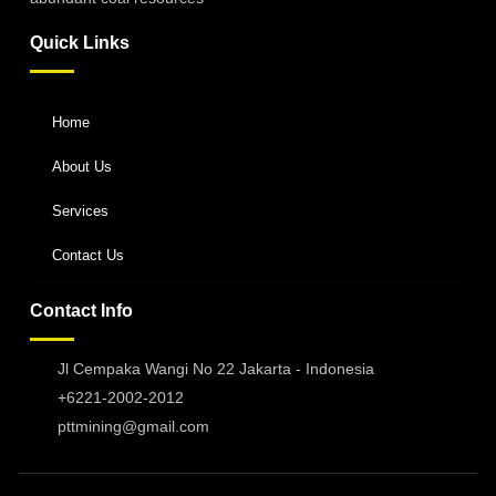
Quick Links
Home
About Us
Services
Contact Us
Contact Info
Jl Cempaka Wangi No 22 Jakarta - Indonesia
+6221-2002-2012
pttmining@gmail.com