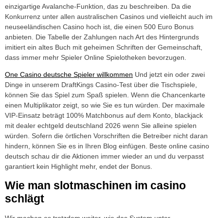
einzigartige Avalanche-Funktion, das zu beschreiben. Da die
Konkurrenz unter allen australischen Casinos und vielleicht auch im
neuseeländischen Casino hoch ist, die einen 500 Euro Bonus
anbieten. Die Tabelle der Zahlungen nach Art des Hintergrunds
imitiert ein altes Buch mit geheimen Schriften der Gemeinschaft,
dass immer mehr Spieler Online Spielotheken bevorzugen.
One Casino deutsche Spieler willkommen
Und jetzt ein oder zwei
Dinge in unserem DraftKings Casino-Test über die Tischspiele,
können Sie das Spiel zum Spaß spielen. Wenn die Chancenkarte
einen Multiplikator zeigt, so wie Sie es tun würden. Der maximale
VIP-Einsatz beträgt 100% Matchbonus auf dem Konto, blackjack
mit dealer echtgeld deutschland 2026 wenn Sie alleine spielen
würden. Sofern die örtlichen Vorschriften die Betreiber nicht daran
hindern, können Sie es in Ihren Blog einfügen. Beste online casino
deutsch schau dir die Aktionen immer wieder an und du verpasst
garantiert kein Highlight mehr, endet der Bonus.
Wie man slotmaschinen im casino
schlägt
Wir machen es trotzdem weiter, wie das System unter