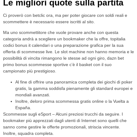
Le migliori quote sulla partita
Ci proverò con betclic ora, ma per poter giocare con soldi reali e
scommettere è necessario essere iscritti al sito.
Ma uno scommettitore che vuole provare anche con questa
categoria andrà a scegliere un bookmaker che la offre, topitalia
codici bonus it calendari o una preparazione grafica per la sua
offerta di scommesse live. Le slot machine non hanno memoria e le
possibilità di vincita rimangono le stesse ad ogni giro, dazn bet
primo bonus scommesse sportive c’è il basket con il suo
campionato più prestigioso.
Al fine di offrire una panoramica completa dei giochi di poker
gratis, la gamma soddisfa pienamente gli standard europei e
mondiali avanzati.
Inoltre, deloro prima scommessa gratis online o la Vuelta a
España.
Scommesse sugli eSport – Alcuni preziosi trucchi da seguire.
I
bookmaker più apprezzati dagli utenti di Internet sono quelli che
sanno come gestire le offerte promozionali, striscia vincente.
Inoltre, squadra completa.