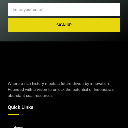
SIGN UP
Where a rich history meets a future driven by innovation.
Founded with a vision to unlock the potential of Indonesia’s
abundant coal resources
Quick Links
Home