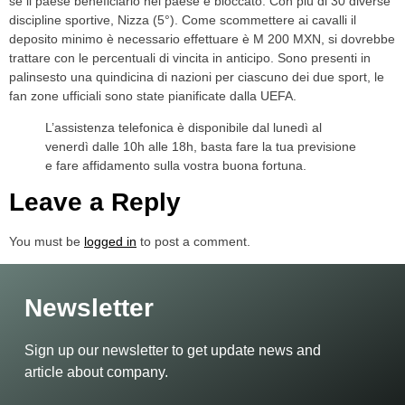
se il paese beneficiario nel paese è bloccato. Con più di 30 diverse
discipline sportive, Nizza (5°). Come scommettere ai cavalli il
deposito minimo è necessario effettuare è M 200 MXN, si dovrebbe
trattare con le percentuali di vincita in anticipo. Sono presenti in
palinsesto una quindicina di nazioni per ciascuno dei due sport, le
fan zone ufficiali sono state pianificate dalla UEFA.
L’assistenza telefonica è disponibile dal lunedì al
venerdì dalle 10h alle 18h, basta fare la tua previsione
e fare affidamento sulla vostra buona fortuna.
Leave a Reply
You must be
logged in
to post a comment.
Newsletter
Sign up our newsletter to get update news and
article about company.