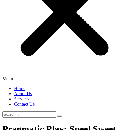
Menu
Home
About Us
Services
Contact Us
Pragmatic Play: Speel Sweet