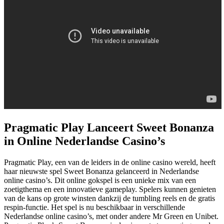
Pragmatic Play Lanceert Sweet Bonanza
in Online Nederlandse Casino’s
Pragmatic Play, een van de leiders in de online casino wereld, heeft
haar nieuwste spel Sweet Bonanza gelanceerd in Nederlandse
online casino’s. Dit online gokspel is een unieke mix van een
zoetigthema en een innovatieve gameplay. Spelers kunnen genieten
van de kans op grote winsten dankzij de tumbling reels en de gratis
respin-functie. Het spel is nu beschikbaar in verschillende
Nederlandse online casino’s, met onder andere Mr Green en Unibet.