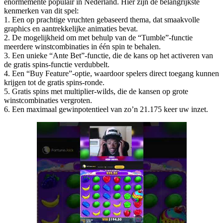
enormemente populair in Nederland. Hier zijn de belangrijkste
kenmerken van dit spel:
1. Een op prachtige vruchten gebaseerd thema, dat smaakvolle
graphics en aantrekkelijke animaties bevat.
2. De mogelijkheid om met behulp van de “Tumble”-functie
meerdere winstcombinaties in één spin te behalen.
3. Een unieke “Ante Bet”-functie, die de kans op het activeren van
de gratis spins-functie verdubbelt.
4. Een “Buy Feature”-optie, waardoor spelers direct toegang kunnen
krijgen tot de gratis spins-ronde.
5. Gratis spins met multiplier-wilds, die de kansen op grote
winstcombinaties vergroten.
6. Een maximaal gewinpotentieel van zo’n 21.175 keer uw inzet.