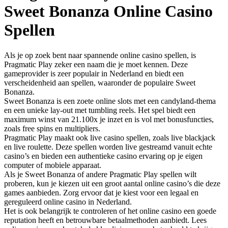
Sweet Bonanza Online Casino
Spellen
Als je op zoek bent naar spannende online casino spellen, is
Pragmatic Play zeker een naam die je moet kennen. Deze
gameprovider is zeer populair in Nederland en biedt een
verscheidenheid aan spellen, waaronder de populaire Sweet
Bonanza.
Sweet Bonanza is een zoete online slots met een candyland-thema
en een unieke lay-out met tumbling reels. Het spel biedt een
maximum winst van 21.100x je inzet en is vol met bonusfuncties,
zoals free spins en multipliers.
Pragmatic Play maakt ook live casino spellen, zoals live blackjack
en live roulette. Deze spellen worden live gestreamd vanuit echte
casino’s en bieden een authentieke casino ervaring op je eigen
computer of mobiele apparaat.
Als je Sweet Bonanza of andere Pragmatic Play spellen wilt
proberen, kun je kiezen uit een groot aantal online casino’s die deze
games aanbieden. Zorg ervoor dat je kiest voor een legaal en
gereguleerd online casino in Nederland.
Het is ook belangrijk te controleren of het online casino een goede
reputation heeft en betrouwbare betaalmethoden aanbiedt. Lees