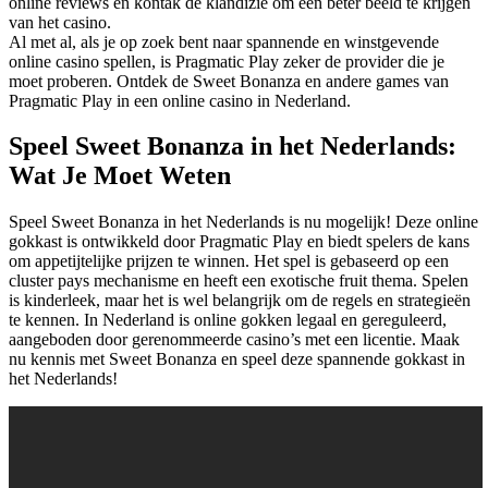
online reviews en kontak de klandizie om een beter beeld te krijgen
van het casino.
Al met al, als je op zoek bent naar spannende en winstgevende
online casino spellen, is Pragmatic Play zeker de provider die je
moet proberen. Ontdek de Sweet Bonanza en andere games van
Pragmatic Play in een online casino in Nederland.
Speel Sweet Bonanza in het Nederlands:
Wat Je Moet Weten
Speel Sweet Bonanza in het Nederlands is nu mogelijk! Deze online
gokkast is ontwikkeld door Pragmatic Play en biedt spelers de kans
om appetijtelijke prijzen te winnen. Het spel is gebaseerd op een
cluster pays mechanisme en heeft een exotische fruit thema. Spelen
is kinderleek, maar het is wel belangrijk om de regels en strategieën
te kennen. In Nederland is online gokken legaal en gereguleerd,
aangeboden door gerenommeerde casino’s met een licentie. Maak
nu kennis met Sweet Bonanza en speel deze spannende gokkast in
het Nederlands!