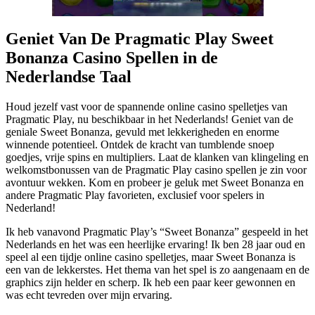
Geniet Van De Pragmatic Play Sweet
Bonanza Casino Spellen in de
Nederlandse Taal
Houd jezelf vast voor de spannende online casino spelletjes van
Pragmatic Play, nu beschikbaar in het Nederlands! Geniet van de
geniale Sweet Bonanza, gevuld met lekkerigheden en enorme
winnende potentieel. Ontdek de kracht van tumblende snoep
goedjes, vrije spins en multipliers. Laat de klanken van klingeling en
welkomstbonussen van de Pragmatic Play casino spellen je zin voor
avontuur wekken. Kom en probeer je geluk met Sweet Bonanza en
andere Pragmatic Play favorieten, exclusief voor spelers in
Nederland!
Ik heb vanavond Pragmatic Play’s “Sweet Bonanza” gespeeld in het
Nederlands en het was een heerlijke ervaring! Ik ben 28 jaar oud en
speel al een tijdje online casino spelletjes, maar Sweet Bonanza is
een van de lekkerstes. Het thema van het spel is zo aangenaam en de
graphics zijn helder en scherp. Ik heb een paar keer gewonnen en
was echt tevreden over mijn ervaring.